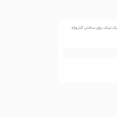
. یک لینک برای ساختن گذرواژه