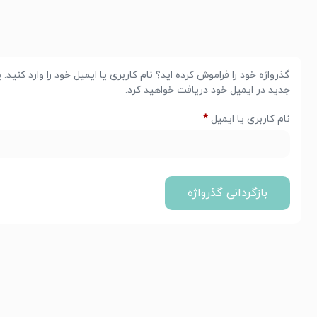
گذرواژه خود را فراموش کرده اید؟ نام کاربری یا ایمیل خود را وارد کنید
جدید در ایمیل خود دریافت خواهید کرد.
نام کاربری یا ایمیل
*
بازگردانی گذرواژه